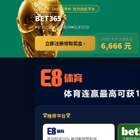
网站首页
公司概况
团队队伍
导
yl6809永利 yl6809永利

教学教务

旗下产业

毕业班工作
航
痕
毕业
旗下产业
迹
yl6
学籍管理
yl6
课程管理