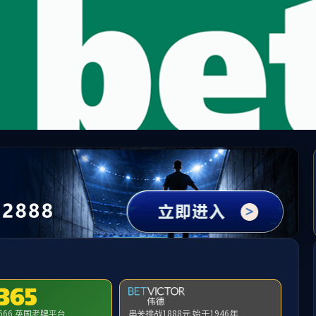
中国·yl6809永利(集团)有限公司-官方网站
学术科研
国际交流
教学教务
员工工作
班工作
809永利关于2026届本科毕业生免试攻读研究生推荐资格公示的通告
809永利2025届本科校级优秀毕业论文推荐公示