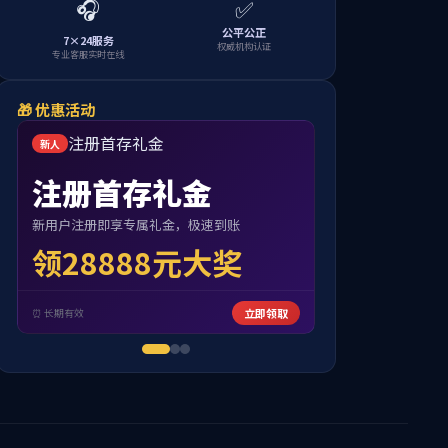
2024-09-20
2024-09-12
2024-05-16
2023-09-18
2023-08-24
通知
2023-05-17
2022-12-06
2022-09-16
支教类）
2022-09-09
2021-09-13
名单公示
2021-09-09
2021-09-02
通知
2021-05-24