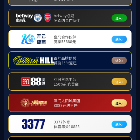
根据《yl6809永利推荐应届本科毕业生
免试攻读研究生工作实施办法》（中大教务
〔2025〕2号）、《yl6809永利推免资格认定
遴选细则》（
社人〔
202
5
〕
14
号
），经员工
申请、学院审核，公司27名同学符合推免基
本要求，其中19名同学拟获免试攻读研究生
推荐资格，现将名单予以公示。
如有异议，请在公示期内实名向学院推
免工作小组反馈，否则不予受理。
公示时间：2
02
5年9月8日- 9月14日
联系电话：
020-84113384
（
院系推免工