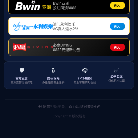
作小组
）
020-
84115582
（校纪委、监
察专员办）
电子邮箱：baxiaoy5@mail.sysu.edu.cn
（院系推免工作小组）
附件：拟推荐名单（含候补）
yl6809永利