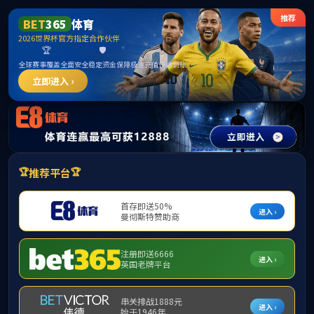
中国·yl6809永利(集团)有限公司-官方网站
Search
导
yl6809永利 yl6809永利

教学教务

旗下产业

毕业班工作

yl6809永利
关于2026届本科毕业生免试攻读研究生推荐资格公示的通告
航
痕
迹
yl6809永利关于2026届本科毕业生免试攻
读研究生推荐资格公示的通告
发布人：朱明明
发布日期：2025-09-08