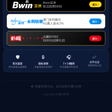
2023-09-21
关于2020-2022级研究生奖助金评审结果的公示通知
2023-09-20
关于2022-2023学年度本科生综合测评结果公示的通知
2023-09-15
关于选拔yl6809永利第十五届团委、员工会工作人员工作的通知
2023-09-11
关于2022-2023学年（第十四届）yl6809永利管理学院李学柔基金奖学金拟推荐名单的公示
分
…
…
首
首页
页
2
页
3
当
4
页
5
页
6
末
末页
页
页
面
面
前
面
面
页
页
常用链接
院内单位
版权信息
版权所有©
中国·yl6809永利(集团)有限公司-官方网站