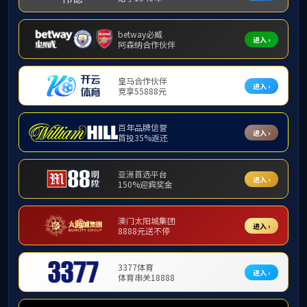
2024-03-19
关于开展2023学年yl6809永利郭谢碧蓉奖学金、yl6809永利汪淑钧奖学金评选工作的通知
2023-12-22
yl6809永利关于开展优良学风班评选工作的通知
2023-12-08
yl6809永利关于2022-2023学年度凯丰奖助学金获奖名单公示的通知
2023-12-07
yl6809永利关于基层就业毕业生奖励（第二批）拟推荐名单的公示
2023-11-27
yl6809永利关于2023年度教育部港澳及华侨员工、台湾员工（本科生）奖学金拟推荐名单公示的通知
2023-11-13
yl6809永利关于评选2022-2023学年度凯丰奖助学金的通知
2023-10-24
关于yl6809永利2022-2023学年度本科生专项奖学金、yl6809永利励志奖学金拟推荐名单公示的通知
2023-10-08
yl6809永利关于评选2022-2023学年度yl6809永利专项奖学金、yl6809永利励志奖学金的通知
2023-10-08
关于yl6809永利2022-2023学年度本科生奖学金拟推荐名单公示的通知
2023-09-27
yl6809永利关于2023学年研究生国家奖学金初评结果的公示
2023-09-27
关于2023学年研究生宝钢优秀员工奖学金初评结果的公示
2023-09-23
yl6809永利关于评选2022-2023学年度本科生国家奖学金、国家励志奖学金的通知
2023-09-23
yl6809永利关于评选2022-2023学年度yl6809永利优秀员工奖学金的通知