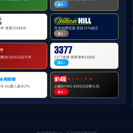
l6809永利2024-2025学年度凯丰奖学金评选结果公示的通知
025学年yl6809永利郭谢碧蓉奖学金、汪淑钧奖学金、燕安博士奖学金初
l6809永利2024-2025学年度捐赠奖学金拟推荐名单公示的通知
选2025年yl6809永利“百人助力”员工基金奖的通知
809永利关于2025年研究生“逸仙学术之星”初评结果的公示
809永利关于2024-2025学年优良学风班、优秀班干部、研究生优秀员工
809永利关于评选2024-2025学年度本科生校级捐赠奖学金的通知
809永利关于评选2024-2025学年度凯丰奖学金的通知
l6809永利2024-2025学年度本科生专项奖学金拟推荐名单公示的通知
l6809永利2024-2025学年度本科生奖学金（第一批）拟推荐名单公示的
025学年国家奖学金初评结果的公示
809永利关于2022-2025级研究生奖助金评审结果的公示