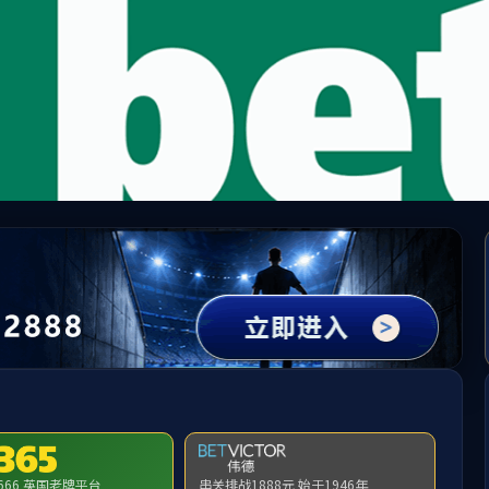
中国·yl6809永利(集团)有限公司-官方网站
学术科研
国际交流
教学教务
员工工作
通知
yl6809永利委员会关于yl6809永利2025-2026学年度共青团评优拟
展yl6809永利2025-2026年度共青团评优工作的通知