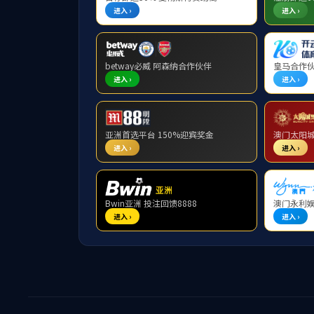
相关下载
关于y
关于2
关于y
关于评
yl6
yl6
yl6
yl6
关于y
关于y
关于2
yl6