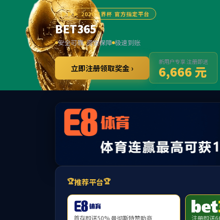
网站首页
公司概况
团队队伍
导
yl6809永利 yl6809永利

员工工作

学工通知
航
痕
学工
学工通知
迹
共青团
员工活动
关于开