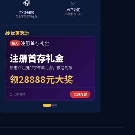
博士学位；
。