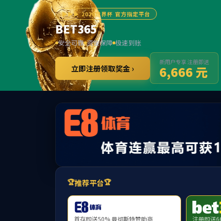
网站首页
公司概况
团队队伍
导
yl6809永利 yl6809永利

团队队伍

教师名录

李宁利
航
痕
联系
迹
hsslnl@