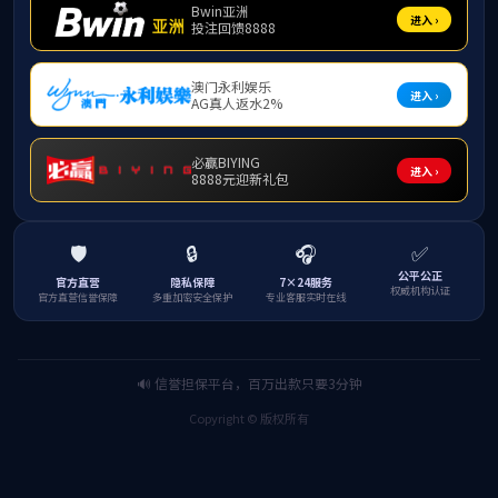
常用链接
院内单位
版权信息
版权所有©
中国·yl6809永利(集团)有限公司-官方网站