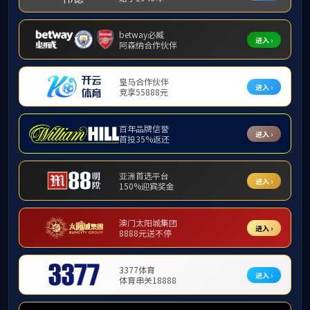
活动地址
南校园马丁堂二楼中厅
主讲人
付巧妹