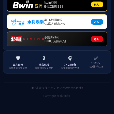
横琴
粤澳深度合作区在推进
粤港澳大湾区建
设
、
引领带动粤港澳全面合作等方面所
发挥
的
重要
试验示范作用
。
随后
，领导班子
成员
与
省委横琴工委
相关
领导、
社会事务局工作
人员进行了深入的交流，就
横琴
粤澳深度合
作区
社会治理模式、
社区
服务
、政策
研究等
方面
问题
进行了交流探讨，
对
进一步推进双
方的
合作
达成了初步意向。