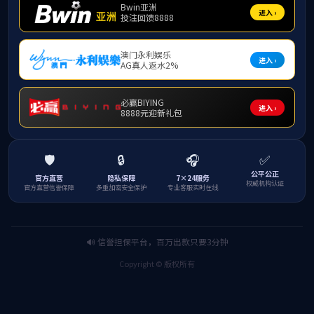
瞻仰，学院师生感受到了共产党人的责任与
担当，感悟革命信仰的力量。
在简园会议室，公司党委书记陈险峰主
持开展了
“
二十大与我的未来
”
座谈会，座谈
会旨在引领青年统一思想、强化担当、主动
作为，与会师生表示，作为新时代的青年
人，必将牢记嘱托，勇担责任使命，努力成
为走在时代前列的奋进者、开拓者、奉献
者，用青春和汗水为国家和个人的发展描绘
更美好的明天
！
2022
年
9
月
17
日至
26
日，利用课余时
间，公司师生积极参与了《唱支山歌给党
听》的合唱排练，用歌唱的方式表达了对党